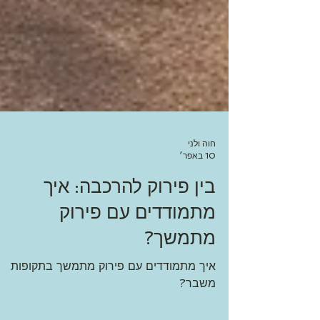
חוה ולני
10 באפר׳
בין פירוק להרכבה: איך
מתמודדים עם פירוק
מתמשך?
איך מתמודדים עם פירוק מתמשך בתקופות
משבר?