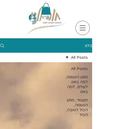
להתחברות
בלוג
All Posts
All Posts
מסע הנשמה,
למה באנו
לעולם, למה
באנו
תקשור, מסע
הנשמה,
הכול לטובה,
הכול