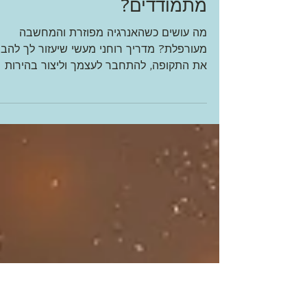
כשהאנרגיה מפוזרת
ומעורפלת, מה זה אומר ואיך
מתמודדים?
מה עושים כשהאנרגיה מפוזרת והמחשבה
מעורפלת? מדריך רוחני מעשי שיעזור לך להבין
את התקופה, להתחבר לעצמך וליצור בהירות
מתוך הערפל.