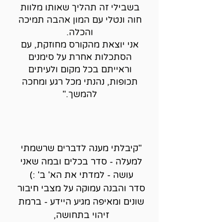
בשבילי זה תהליך שאותו מלוות
חוה ונטלי עם המון אהבה תמיכה
והכלה.
אני יוצאת מהקורס מחוזקת, עם
הסתכלות אחרת על סימנים
וראייתם בכל מקום ולעיתים
תכופות, נהנתי מכל רגע ומחכה
להמשך."
"קיבלתי מענה לדברים שרשמתי
למעלה - סדר בכלים ובמה שאני
עושה - למדתי את הא' ב' :)
סדר והבנה עמוקה על מצבי חיבור
שונים ומאיפה מגיע היידע - ברמת
זיהוי בתחושה,