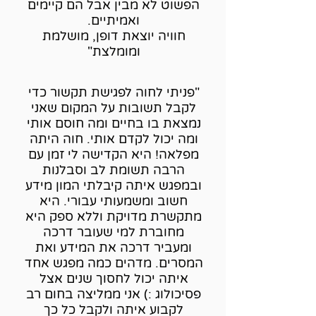
הפשוט לא מבין אבל הם קיימים
ואמיתיים.
חוויה יוצאת דופן, מושלמת
ומומלצת"
"פניתי לחוה לפגישת תקשור כדי
לקבל תשובות על המקום שאני
נמצאת בו בחיים ומה חוסם אותי
ומה יכול לקדם אותי. חוה היתה
מפלאה! היא הקדישה לי זמן עם
הרבה תשומת לב וסבלנות
ובמפגש איתה קיבלתי המון מידע
חשוב ומשמעותי עבורי. היא
מתקשרת מדויקת וללא ספק היא
מחוברת למי שעובר דרכה
ומעביר דרכה את המידע ואת
המסרים. מדהים כמה מפגש אחד
איתה יכול לחסוך שנים אצל
פסיכולוג :) אני ממליצה בחום רב
לקבוע איתה ולקבל כל כך