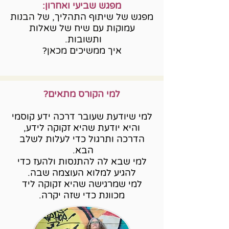
מפגש שביעי ואחרון:
מפגש של שיתוף התהליך, של הבנות
עמוקות עם שיח של שאלות
ותשובות.
איך ממשיכים מכאן?
למי הקורס מתאים?
למי שיודעת שעובר דרכה ידע קוסמי
והיא יודעת שהיא זקוקה לידע,
הדרכה ותרגול כדי לעלות לשלב
הבא.
למי שבא לה להתנסות ולהעז כדי
להגיע למלוא העוצמה שבה.
למי שמרגישה שהיא זקוקה ליד
מכוונת כדי שזה יקרה.