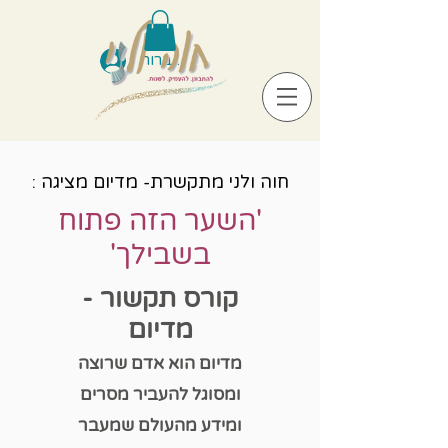
להתחברות
חוה ולני מתקשרת- מדיום מציגה :
'השער הזה פתוח
בשבילך'
קורס תקשור -
מדיום
מדיום הוא אדם שרוצה
ומסוגל להעביר מסרים
ומידע מהעולם שמעבר