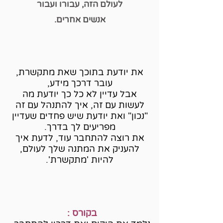
לעולם הזה, עבורו ועבור
אנשים אחרים.
את יודעת בתוכך שאת מתקשרת,
עובר דרכך מידע,
אבל עדיין לא כל כך יודעת מה
לעשות עם זה, איך להתנהל עם זה
"נכון" ואת יודעת שיש פחדים שעדיין
מפריעים לך בדרך.
את רוצה להתחבר עוד, לדעת איך
להעניק את המתנה שלך לעולם,
להיות 'מתקשרת'.
בקורס :