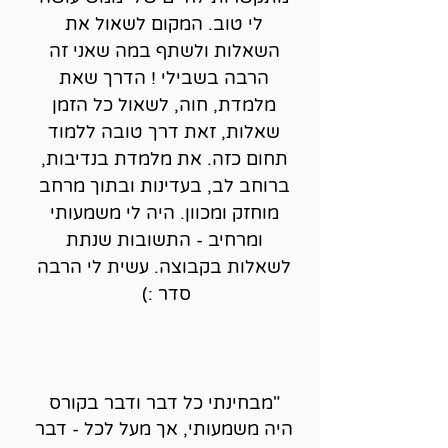
לי טוב. המקום לשאול את
השאלות ולשתף במה שאני זה
הרבה בשבילי ! הדרך שאת
מלמדת, חוה, לשאול כל הזמן
שאלות, זאת דרך טובה ללמוד
תחום כזה. את מלמדת בנדיבות,
ברוחב לב, בעדינות ובתוך מרחב
מוחזק ומכוון. היה לי משמעותי
ומרחיב - התשובות שנתת
לשאלות בקבוצה. עשית לי הרבה
סדר :)
"מבחינתי כל דבר ודבר בקורס
היה משמעותי, אך מעל לכל - דבר