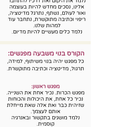
נלמד את היקום ואת דרכיו להתחבר
אלינו, נסכים מחדש להיות בעוצמה
ואור לעולם, נשתף, נתרגל מדיטציה,
ריפוי וכתיבה מתוקשרת, נתחבר עוד
למהות שלנו.
נלמד כלים מעשיים להיות מדיום.
הקורס בנוי משבעה מפגשים:
כל מפגש יהיה בנוי משיתוף, למידה,
תרגול, מדיטציה וכתיבה מתוקשרת.
מפגש ראשון:
מפגש הכרות. נכיר אחת את השנייה.
נכיר כל אחת, את היכולות והכוחות
שזיהית כבר ואת אלה שאת מייחלת
אותם לעצמך.
נלמד מושגים בתקשור ובאנרגיה
קוסמית.