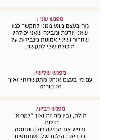
מפגש שני :
מה בעצם מונע ממני לתקשר כמו
שאני יודעת ומבינה שאני יכולה?
שחרור ושינוי אמונות מגבילות על
היכולת שלי לתקשר.
מפגש שלישי:
עם מי בעצם אנחנו מתקשרות? ואיך
זה קורה?
מפגש רביעי:
הילה, נבין מה זה ואיך "לקרוא"
הילות.
נרגיש את ההילה שלנו ונתנסה
בקריאת הילות של משתתפות