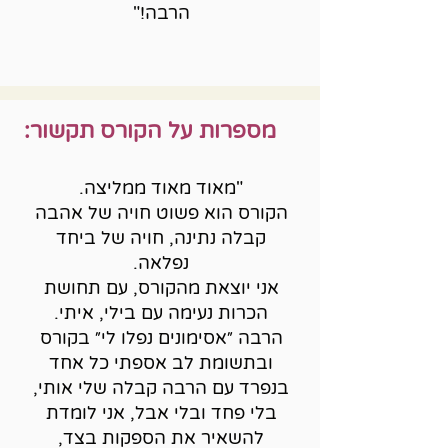
הרבה!"
מספרות על הקורס תקשור:
"מאוד מאוד ממליצה.
הקורס הוא פשוט חויה של אהבה
קבלה נתינה, חויה של ביחד
נפלאה.
אני יוצאת מהקורס, עם תחושת
הכרות נעימה עם בילי, איתי.
הרבה ״אסימונים נפלו לי״ בקורס
ובתשומת לב אספתי כל אחד
בנפרד עם הרבה קבלה שלי אותי,
בלי פחד ובלי אבל, אני לומדת
להשאיר את הספקות בצד,