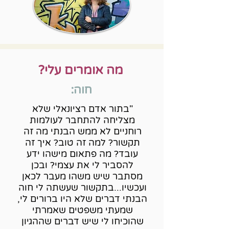
מה אומרים עלי?
חוה:
"בתור אדם רציונאלי שלא
מצליחה להתחבר לעולמות
רוחניים לא ממש הבנתי מה זה
תקשור? למה זה טוב? איך זה
עובד? מה פתאום מישהו ידע
להסביר לי את עצמי? ובכן
מסתבר שיש משהו מעבר לכאן
ועכשיו...בתקשור שעשתה לי חוה
הבנתי דברים שלא היו ברורים לי,
שמעתי משפטים שאמרתי
שהוכיחו לי שיש דברים שההגיון