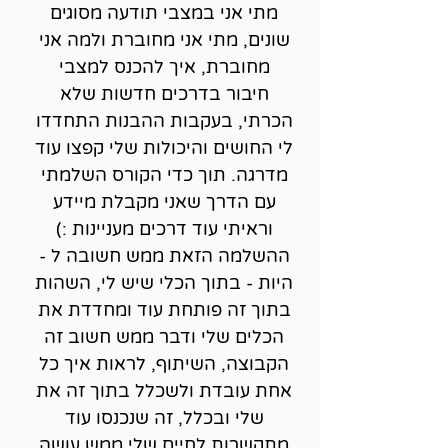
מתי אני במצבי תודעה מסוגים
שונים, מתי אני מחוברת ולמה אני
מחוברת, איך להכנס למצבי
חיבור בדרכים חדשות שלא
הכרתי, בעקבות ההבנות התחדדו
לי החושים והיכולות שלי קפצו עוד
מדרגה. תוך כדי הקורס השלמתי
עם הדרך שאני מקבלת מיידע
וראיתי עוד דרכים מעניינות :)
ההשלמה הזאת ממש חשובה ל -
היות - בתוך הכלי שיש לי, השהות
בתוך זה פותחת עוד ומחדדת את
הכלים שלי ודבר ממש חשוב זה
הקבוצה, השיתוף, לראות איך כל
אחת עובדת ולשכלל בתוך זה את
שלי ובכלל, זה שנכנסו עוד
מתקשרות לחיים שלי ממש עושה