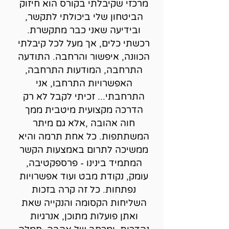
מרכזי שקיבלתי בקורס הוא חיזוק
הביטחון שלי ביכולתי לתקשר,
ובידיעה שאני כבר מתקשרת.
רכשתי כלים, אך מעל לכל קיבלתי
הכוונה, איפשור והרחבה. התודעה
התרחבה, המודעות התרחבה,
האפשרויות התרחבו, אני
התרחבתי... זכיתי לקבל לא רק
הדרכה מקצועית מיטבית ממך
חוה אהובה ,אלא גם מיתר
המשתתפות. כל אחת תרמה והיא
ממשיכה לתרום באמצעות הקשר
המתמיד בינינו - פרספקטיבה,
עומק, נקודת מבט ועוד אפשרויות
נפתחות. כל זה קרה בזכות
השליחות הקסומה והנקייה שאת
ואתן פועלות מתוכן, אנרגיות