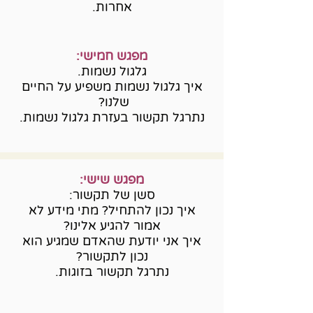
אחרות.
מפגש חמישי:
גלגול נשמות.
איך גלגול נשמות משפיע על החיים
שלנו?
נתרגל תקשור בעזרת גלגול נשמות.
מפגש שישי:
סשן של תקשור:
איך נכון להתחיל? מתי מידע לא
אמור להגיע אלינו?
איך אני יודעת שהאדם שמגיע הוא
נכון לתקשור?
נתרגל תקשור בזוגות.