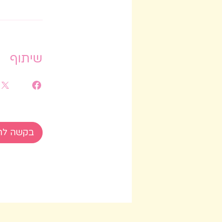
שיתוף
בקשה לה