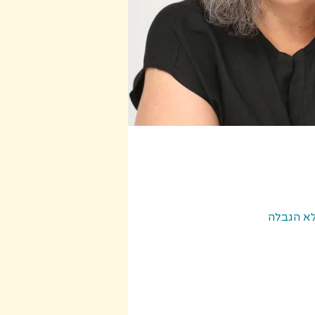
לא הגבלה