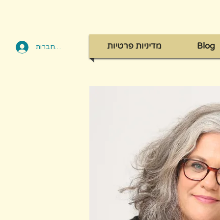
Blog
מדיניות פרטיות
להתחברות