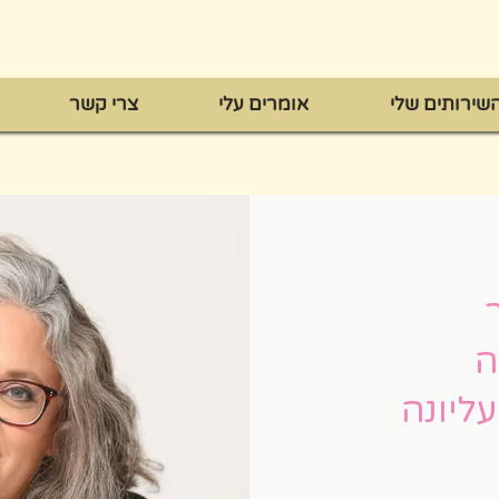
שירותים שלי
אומרים עלי
צרי קשר
ה
ליונה