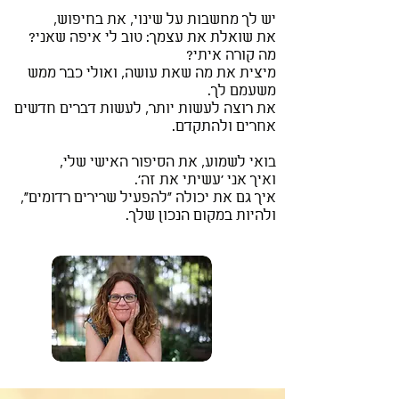
יש לך מחשבות על שינוי, את בחיפוש,
את שואלת את עצמך: טוב לי איפה שאני?
מה קורה איתי?
מיצית את מה שאת עושה, ואולי כבר ממש
משעמם לך.
את רוצה לעשות יותר, לעשות דברים חדשים
אחרים ולהתקדם.
בואי לשמוע, את הסיפור האישי שלי,
ואיך אני 'עשיתי את זה'.
איך גם את יכולה "להפעיל שרירים רדומים",
ולהיות במקום הנכון שלך.