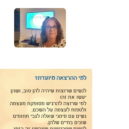
למי ההרצאה מיועדת?
לנשים שרוצות שיהיה להן טוב, ושהן
יעשו את זה!
למי שרוצה להרגיש מסופקת מעצמה
ולטפוח לעצמה על השכם.
נשים עם סימני שאלה לגבי תחומים
שונים בחיים שלהן.