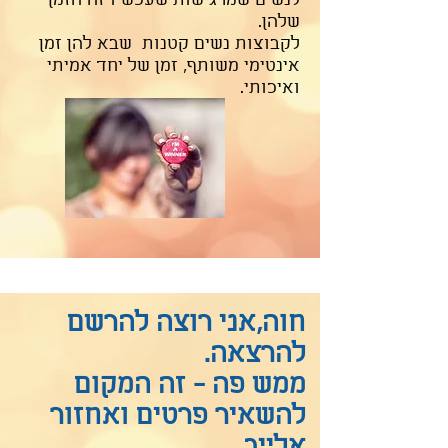
לנשים שמרגישות שעכשיו זה הזמן
שלהן.
לקבוצות נשים קטנות שבא להן זמן
אינטימי משותף, זמן של יחד אמיתי
ואיכותי.
חוה,אני רוצה להרשם
להרצאה.
ממש פה - זה המקום
להשאיר פרטים ואחזור