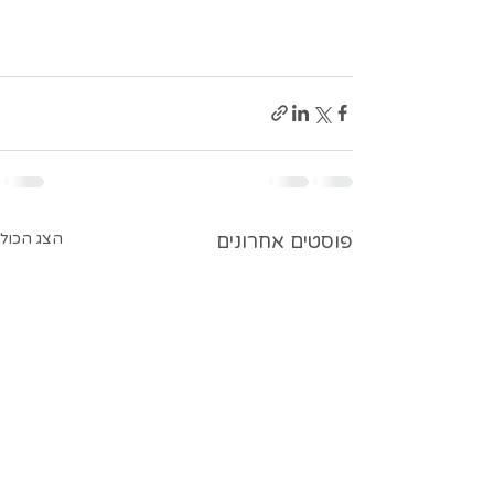
פוסטים אחרונים
הצג הכול